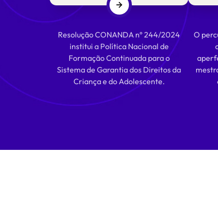
Resolução CONANDA nº 244/2024
O percu
institui a Política Nacional de
Formação Continuada para o
aperf
Sistema de Garantia dos Direitos da
mestra
Criança e do Adolescente.