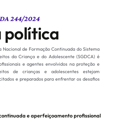
DA 244/2024
 política
ica Nacional de Formação Continuada do Sistema
reitos da Criança e do Adolescente (SGDCA) é
ofissionais e agentes envolvidos na proteção e
itos de crianças e adolescentes estejam
itados e preparados para enfrentar os desafios
ontinuada e aperfeiçoamento profissional