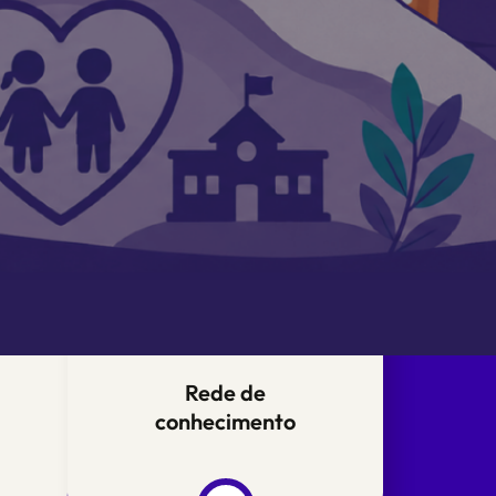
Rede de
conhecimento